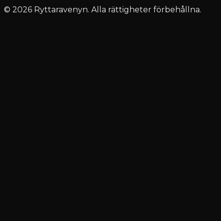
© 2026 Ryttaravenyn. Alla rättigheter förbehållna.