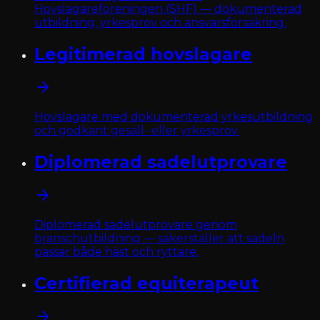
Hovslagareföreningen (SHF) — dokumenterad
utbildning, yrkesprov och ansvarsförsäkring.
Legitimerad hovslagare
Hovslagare med dokumenterad yrkesutbildning
och godkänt gesäll- eller yrkesprov.
Diplomerad sadelutprovare
Diplomerad sadelutprovare genom
branschutbildning — säkerställer att sadeln
passar både häst och ryttare.
Certifierad equiterapeut