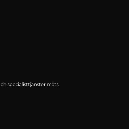
ch specialisttjänster möts.