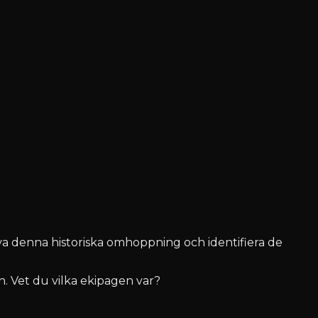
eva denna historiska omhoppning och identifiera de
 Vet du vilka ekipagen var?