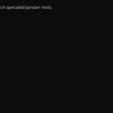
ch specialisttjänster möts.