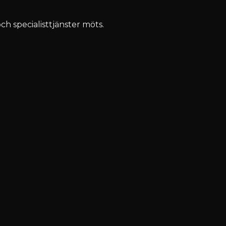
ch specialisttjänster möts.