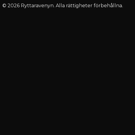
© 2026 Ryttaravenyn. Alla rättigheter förbehållna.