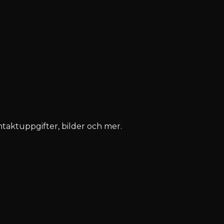
ontaktuppgifter, bilder och mer.