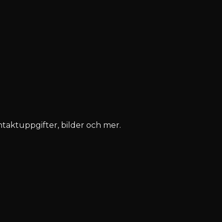
ontaktuppgifter, bilder och mer.