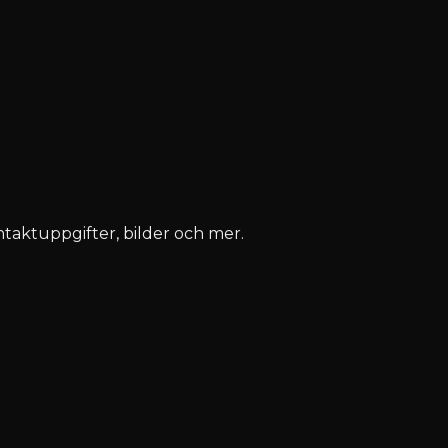
ontaktuppgifter, bilder och mer.