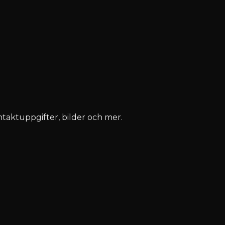
ontaktuppgifter, bilder och mer.